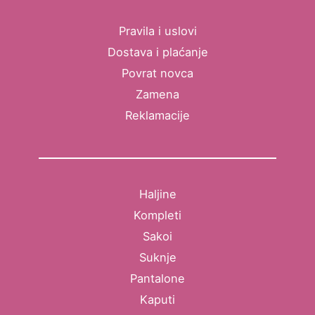
Pravila i uslovi
Dostava i plaćanje
Povrat novca
Zamena
Reklamacije
Haljine
Kompleti
Sakoi
Suknje
Pantalone
Kaputi