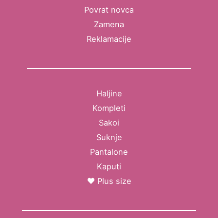
Povrat novca
Zamena
Reklamacije
Haljine
Kompleti
Sakoi
Suknje
Pantalone
Kaputi
Plus size