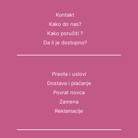
Kontakt
Kako do nas?
Kako poručiti ?
Da li je dostupno?
Pravila i uslovi
Dostava i plaćanje
Povrat novca
Zamena
Reklamacije