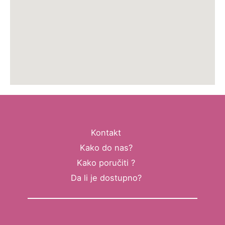
Kontakt
Kako do nas?
Kako poručiti ?
Da li je dostupno?