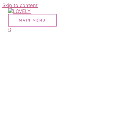
Skip to content
MAIN MENU
0