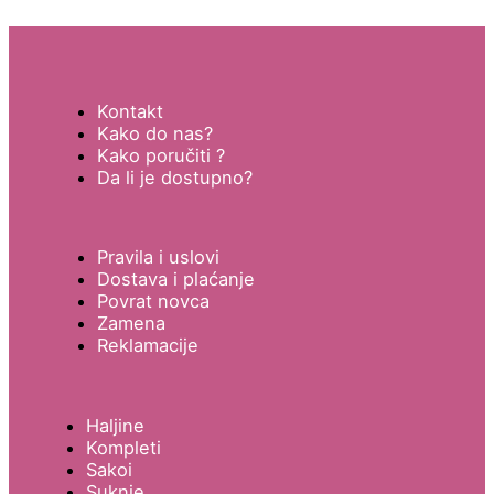
Kontakt
Kako do nas?
Kako poručiti ?
Da li je dostupno?
Pravila i uslovi
Dostava i plaćanje
Povrat novca
Zamena
Reklamacije
Haljine
Kompleti
Sakoi
Suknje