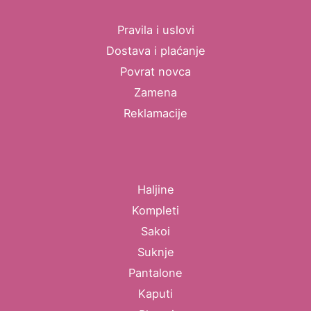
Pravila i uslovi
Dostava i plaćanje
Povrat novca
Zamena
Reklamacije
Haljine
Kompleti
Sakoi
Suknje
Pantalone
Kaputi