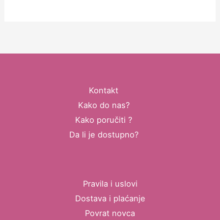
Kontakt
Kako do nas?
Kako poručiti ?
Da li je dostupno?
Pravila i uslovi
Dostava i plaćanje
Povrat novca