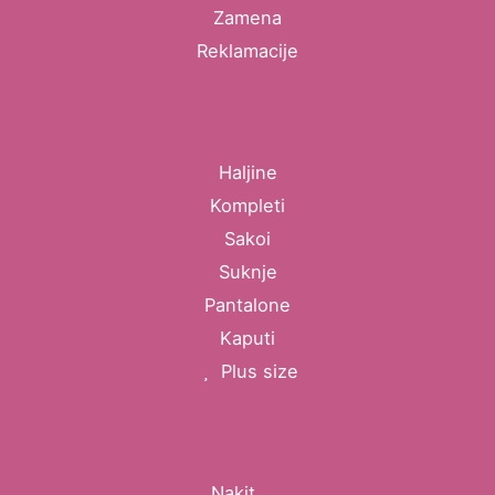
Zamena
Reklamacije
Haljine
Kompleti
Sakoi
Suknje
Pantalone
Kaputi
Plus size
Nakit