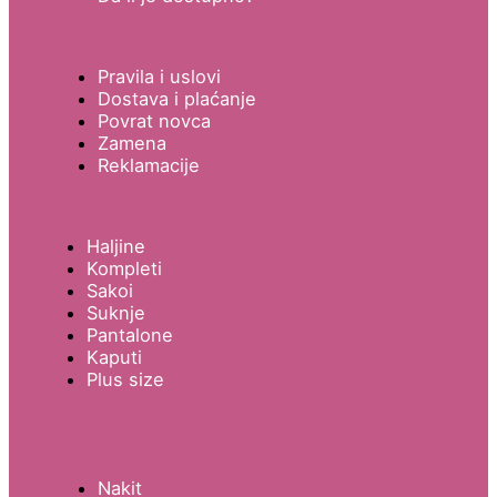
Pravila i uslovi
Dostava i plaćanje
Povrat novca
Zamena
Reklamacije
Haljine
Kompleti
Sakoi
Suknje
Pantalone
Kaputi
Plus size
Nakit