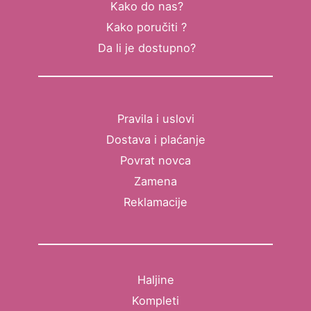
Kako do nas?
Kako poručiti ?
Da li je dostupno?
Pravila i uslovi
Dostava i plaćanje
Povrat novca
Zamena
Reklamacije
Haljine
Kompleti