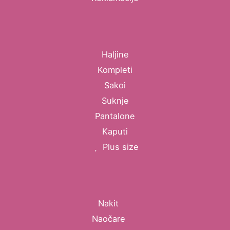
Haljine
Kompleti
Sakoi
Suknje
Pantalone
Kaputi
Plus size
Nakit
Naočare