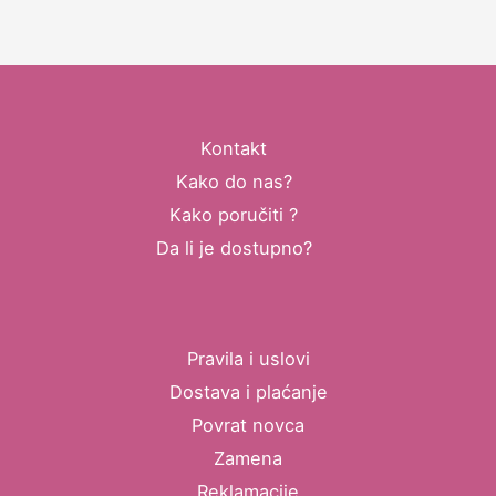
Kontakt
Kako do nas?
Kako poručiti ?
Da li je dostupno?
Pravila i uslovi
Dostava i plaćanje
Povrat novca
Zamena
Reklamacije