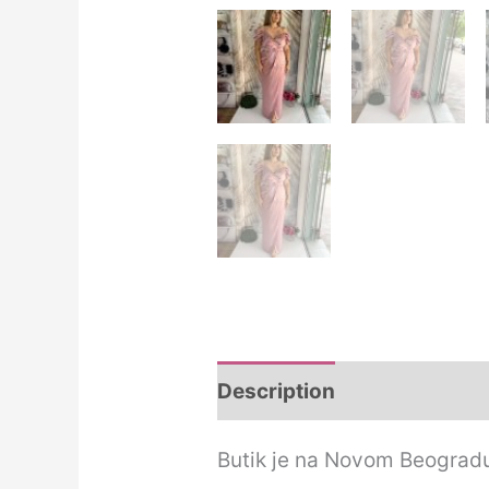
Description
Additional i
Butik je na Novom Beograd