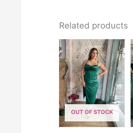
Related products
OUT OF STOCK