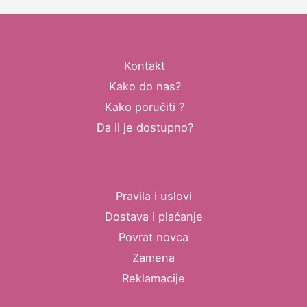
Kontakt
Kako do nas?
Kako poručiti ?
Da li je dostupno?
Pravila i uslovi
Dostava i plaćanje
Povrat novca
Zamena
Reklamacije