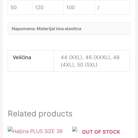
50
120
100
/
Napomena: Materijal ima elastina
Veličina
44 (XXL), 46 (XXXL), 48
(4XL), 50 (5XL)
Related products
OUT OF STOCK