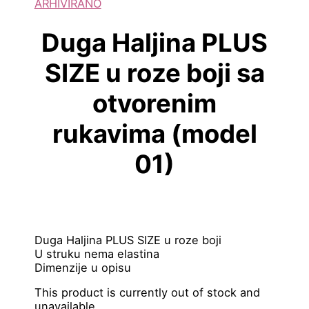
ARHIVIRANO
Duga Haljina PLUS
SIZE u roze boji sa
otvorenim
rukavima (model
01)
Duga Haljina PLUS SIZE u roze boji
U struku nema elastina
Dimenzije u opisu
This product is currently out of stock and
unavailable.