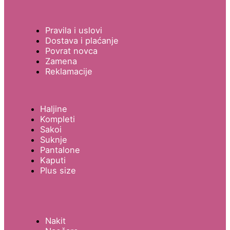
Pravila i uslovi
Dostava i plaćanje
Povrat novca
Zamena
Reklamacije
Haljine
Kompleti
Sakoi
Suknje
Pantalone
Kaputi
Plus size
Nakit