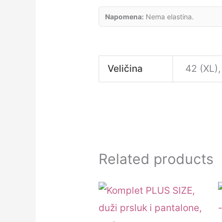
Napomena:
Nema elastina.
Veličina
42 (XL),
Related products