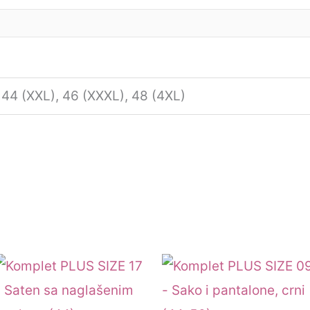
 44 (XXL), 46 (XXXL), 48 (4XL)