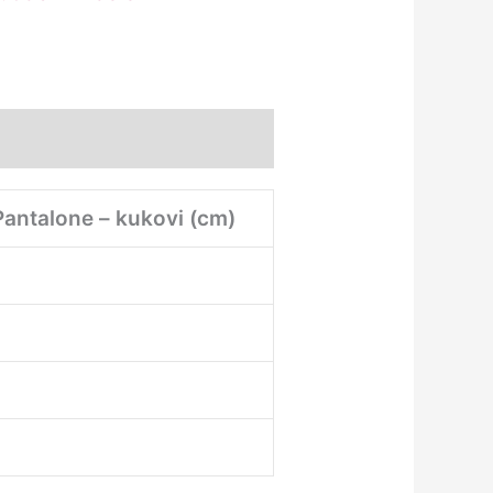
Pantalone – kukovi (cm)