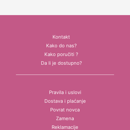
Kontakt
Kako do nas?
Kako poručiti ?
Da li je dostupno?
Pravila i uslovi
Dostava i plaćanje
Povrat novca
Zamena
Reklamacije