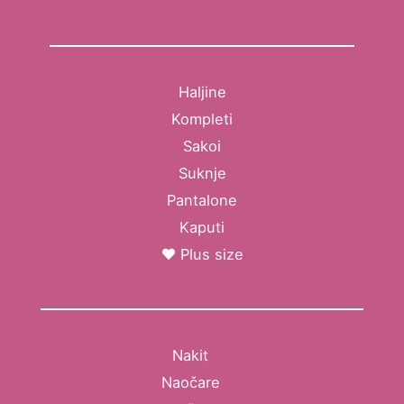
Haljine
Kompleti
Sakoi
Suknje
Pantalone
Kaputi
Plus size
Nakit
Naočare