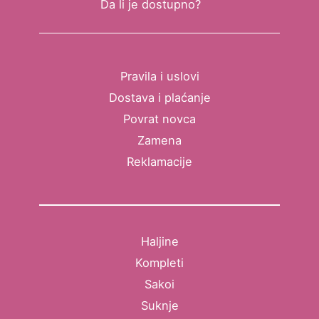
Da li je dostupno?
Pravila i uslovi
Dostava i plaćanje
Povrat novca
Zamena
Reklamacije
Haljine
Kompleti
Sakoi
Suknje