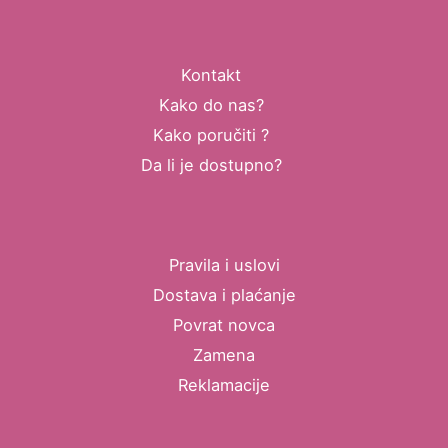
Kontakt
Kako do nas?
Kako poručiti ?
Da li je dostupno?
Pravila i uslovi
Dostava i plaćanje
Povrat novca
Zamena
Reklamacije