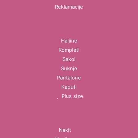
Reklamacije
Haljine
Kompleti
Sakoi
Suknje
Pantalone
Kaputi
Plus size
Nakit