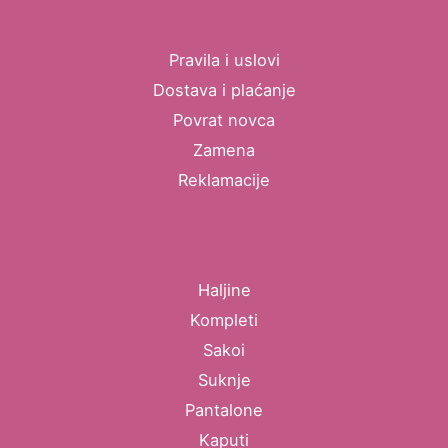
Pravila i uslovi
Dostava i plaćanje
Povrat novca
Zamena
Reklamacije
Haljine
Kompleti
Sakoi
Suknje
Pantalone
Kaputi