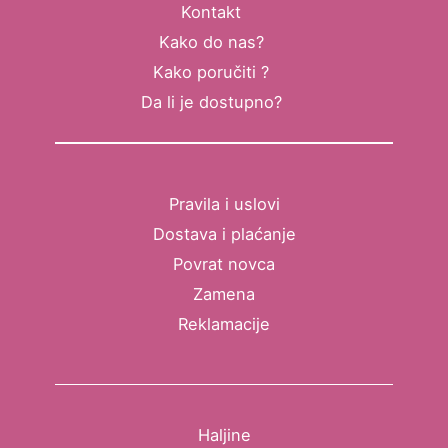
Kontakt
Kako do nas?
Kako poručiti ?
Da li je dostupno?
Pravila i uslovi
Dostava i plaćanje
Povrat novca
Zamena
Reklamacije
Haljine