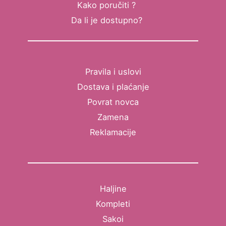
Kako poručiti ?
Da li je dostupno?
Pravila i uslovi
Dostava i plaćanje
Povrat novca
Zamena
Reklamacije
Haljine
Kompleti
Sakoi