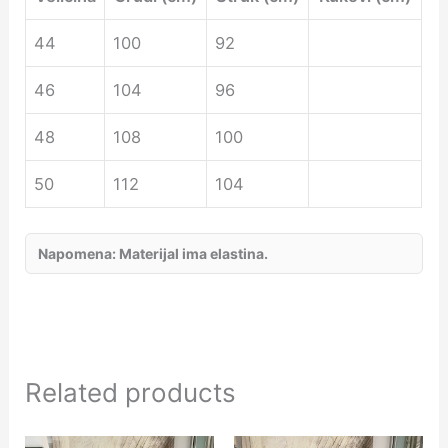
44
100
92
46
104
96
48
108
100
50
112
104
Napomena: Materijal ima elastina.
Related products