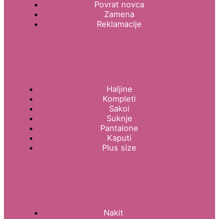
Povrat novca
Zamena
Reklamacije
Haljine
Kompleti
Sakoi
Suknje
Pantalone
Kaputi
Plus size
Nakit