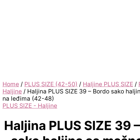
Home
/
PLUS SIZE (42-50)
/
Haljine PLUS SIZE
/
Haljine
/ Haljina PLUS SIZE 39 – Bordo sako halj
na leđima (42-48)
PLUS SIZE - Haljine
Haljina PLUS SIZE 39 