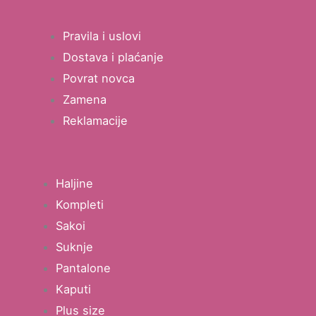
Pravila i uslovi
Dostava i plaćanje
Povrat novca
Zamena
Reklamacije
Haljine
Kompleti
Sakoi
Suknje
Pantalone
Kaputi
Plus size