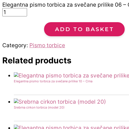
Elegantna pismo torbica za svečane prilike 06 – 
ADD TO BASKET
Category:
Pismo torbice
Related products
Elegantna pismo torbica za svečane prilike 10 – Crna
Srebrna cirkon torbica (model 20)