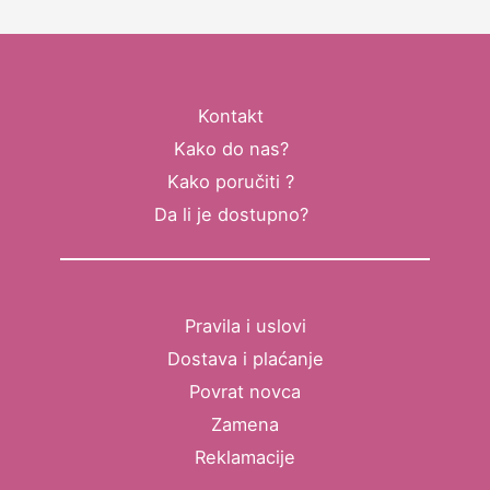
Kontakt
Kako do nas?
Kako poručiti ?
Da li je dostupno?
Pravila i uslovi
Dostava i plaćanje
Povrat novca
Zamena
Reklamacije