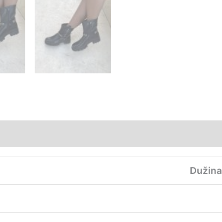
Dužina