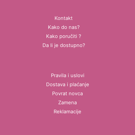
Kontakt
Kako do nas?
Kako poručiti ?
Da li je dostupno?
Pravila i uslovi
Dostava i plaćanje
Povrat novca
Zamena
Reklamacije