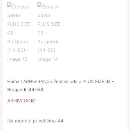
Home
/
ARHIVIRANO
/ Žensko odelo PLUS SIZE 03 –
Burgundi (44-50)
ARHIVIRANO
Na modelu je veličina 44