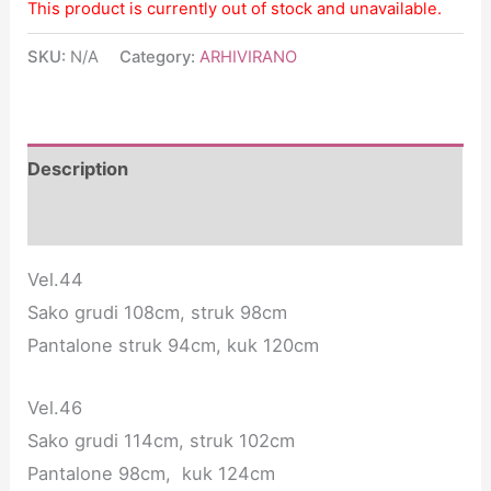
This product is currently out of stock and unavailable.
SKU:
N/A
Category:
ARHIVIRANO
Description
Additional information
Vel.44
Sako grudi 108cm, struk 98cm
Pantalone struk 94cm, kuk 120cm
Vel.46
Sako grudi 114cm, struk 102cm
Pantalone 98cm, kuk 124cm