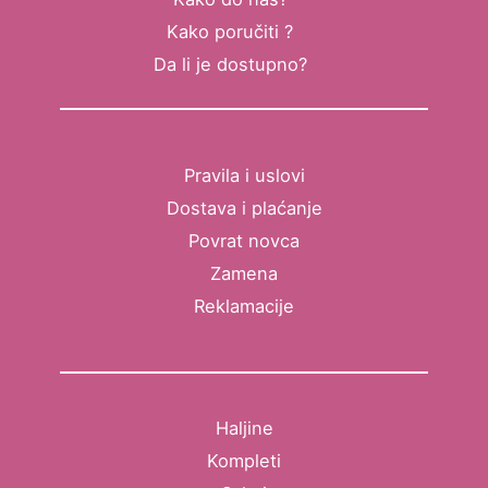
Kako poručiti ?
Da li je dostupno?
Pravila i uslovi
Dostava i plaćanje
Povrat novca
Zamena
Reklamacije
Haljine
Kompleti