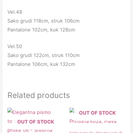
Vel.48
Sako grudi 118cm, struk 106cm
Pantalone 102cm, kuk 128cm
Vel.50
Sako grudi 122cm, struk 110cm
Pantalone 106cm, kuk 132cm
Related products
OUT OF STOCK
OUT OF STOCK