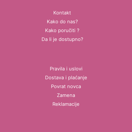
Kontakt
Kako do nas?
Kako poručiti ?
Da li je dostupno?
Pravila i uslovi
Dostava i plaćanje
Povrat novca
Zamena
Reklamacije