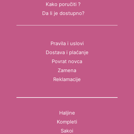
Kako poručiti ?
Da li je dostupno?
Pravila i uslovi
Dostava i plaćanje
Povrat novca
Zamena
Reklamacije
Haljine
Kompleti
Sakoi