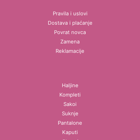
Pravila i uslovi
Dostava i plaćanje
Povrat novca
Zamena
Reklamacije
Haljine
Kompleti
Sakoi
Suknje
Pantalone
Kaputi