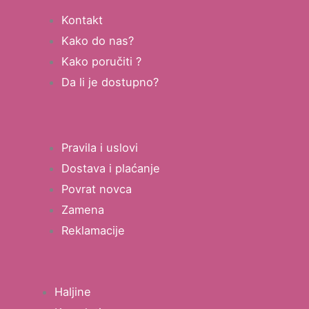
Kontakt
Kako do nas?
Kako poručiti ?
Da li je dostupno?
Pravila i uslovi
Dostava i plaćanje
Povrat novca
Zamena
Reklamacije
Haljine