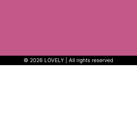
© 2026 LOVELY | All rights reserved