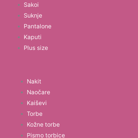
Sakoi
Suknje
Pantalone
Kaputi
Plus size
Nakit
Naočare
Kaiševi
Torbe
Kožne torbe
Pismo torbice