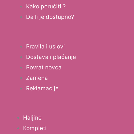
Kako poručiti ?
Da li je dostupno?
Pravila i uslovi
Dostava i plaćanje
Povrat novca
Zamena
Reklamacije
Haljine
Kompleti