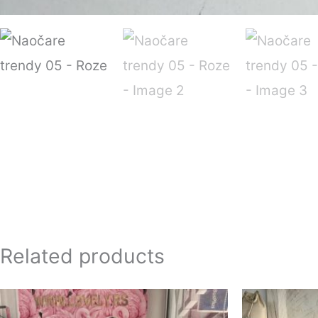
Related products